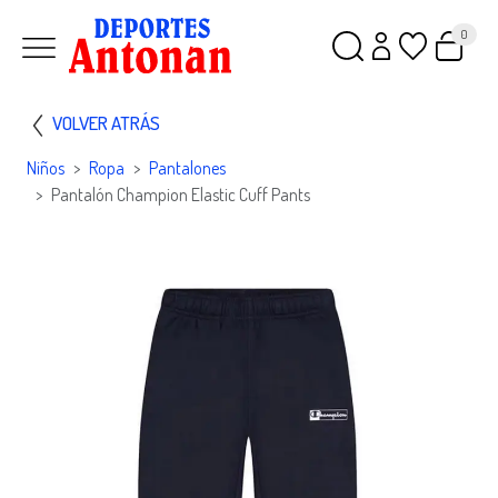
0
VOLVER ATRÁS
Niños
Ropa
Pantalones
Pantalón Champion Elastic Cuff Pants