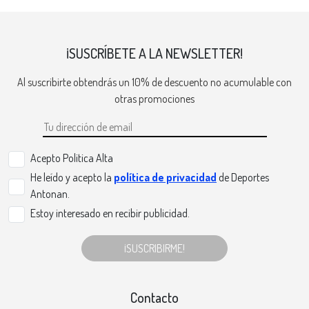
¡SUSCRÍBETE A LA NEWSLETTER!
Al suscribirte obtendrás un 10% de descuento no acumulable con
otras promociones
Acepto Politica Alta
He leído y acepto la
política de privacidad
de Deportes
Antonan.
Estoy interesado en recibir publicidad.
¡SUSCRIBIRME!
Contacto