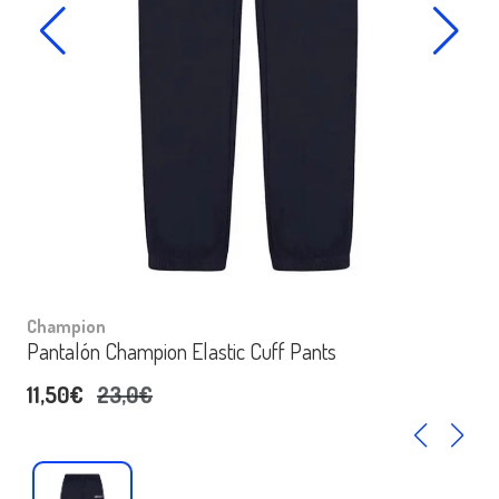
Champion
Pantalón Champion Elastic Cuff Pants
11,50€
23,0€