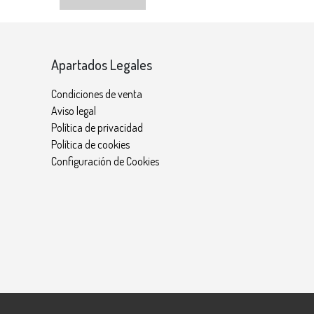
Apartados Legales
Condiciones de venta
Aviso legal
Política de privacidad
Política de cookies
Configuración de Cookies