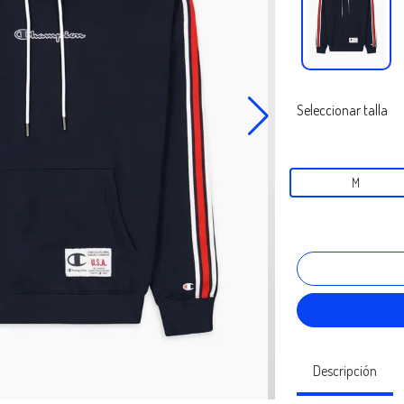
Seleccionar talla
M
Descripción