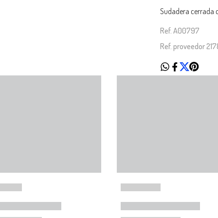
Sudadera cerrada 
Ref. A00797
Ref. proveedor 21