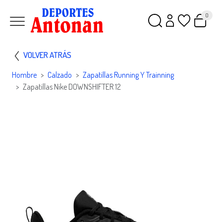
0
VOLVER ATRÁS
Hombre
Calzado
Zapatillas Running Y Trainning
Zapatillas Nike DOWNSHIFTER 12