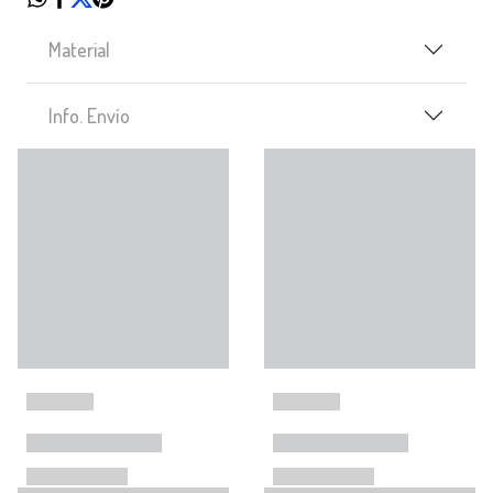
Material
Info. Envío