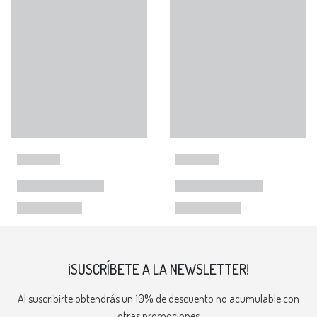
¡SUSCRÍBETE A LA NEWSLETTER!
Al suscribirte obtendrás un 10% de descuento no acumulable con
otras promociones