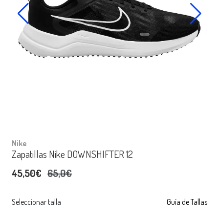
Nike
Zapatillas Nike DOWNSHIFTER 12
45,50€
65,0€
Seleccionar talla
Guía de Tallas