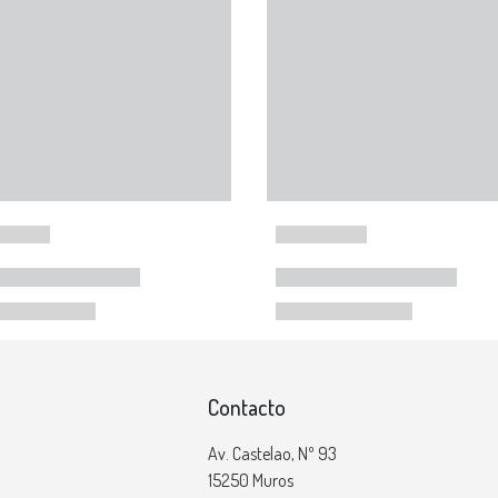
Contacto
Av. Castelao, Nº 93
15250 Muros