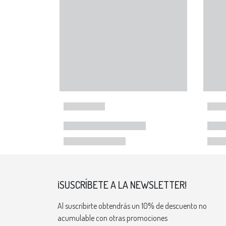
¡SUSCRÍBETE A LA NEWSLETTER!
Al suscribirte obtendrás un 10% de descuento no
acumulable con otras promociones