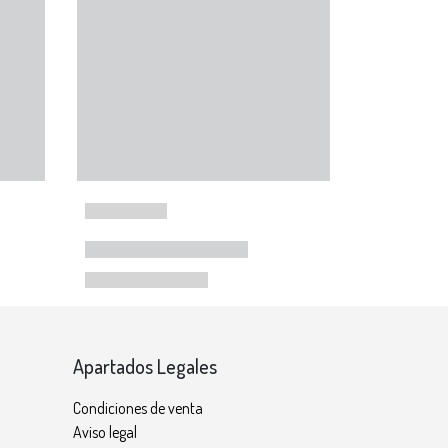
Apartados Legales
Condiciones de venta
Aviso legal