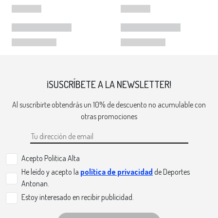
¡SUSCRÍBETE A LA NEWSLETTER!
Al suscribirte obtendrás un 10% de descuento no acumulable con
otras promociones
Acepto Politica Alta
He leído y acepto la
política de privacidad
de Deportes
Antonan.
Estoy interesado en recibir publicidad.