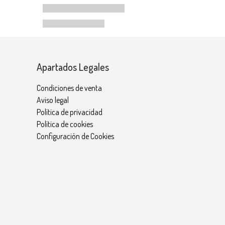
Apartados Legales
Condiciones de venta
Aviso legal
Política de privacidad
Política de cookies
Configuración de Cookies