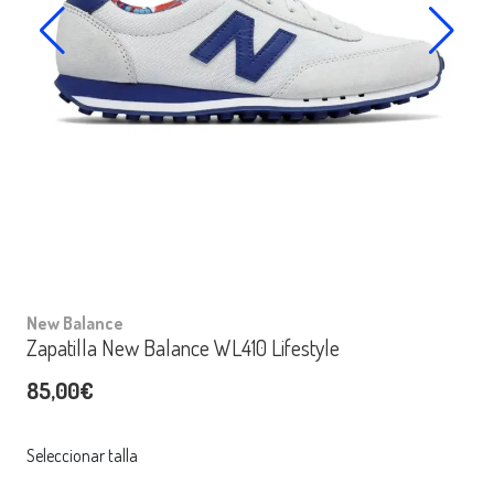
New Balance
Zapatilla New Balance WL410 Lifestyle
85,00€
Seleccionar talla