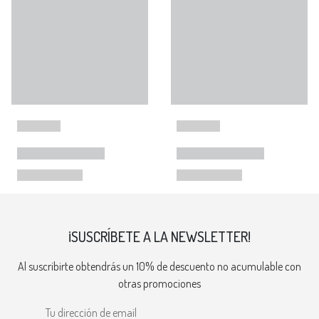
¡SUSCRÍBETE A LA NEWSLETTER!
Al suscribirte obtendrás un 10% de descuento no acumulable con
otras promociones