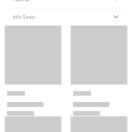
Info. Envío