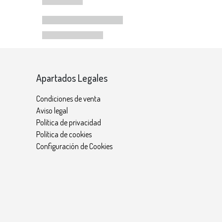
Apartados Legales
Condiciones de venta
Aviso legal
Política de privacidad
Política de cookies
Configuración de Cookies