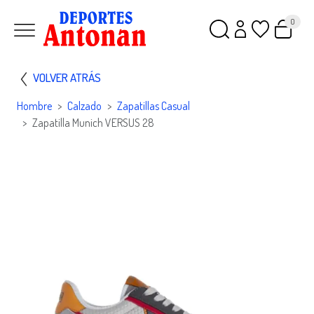
0
VOLVER ATRÁS
Hombre
Calzado
Zapatillas Casual
Zapatilla Munich VERSUS 28