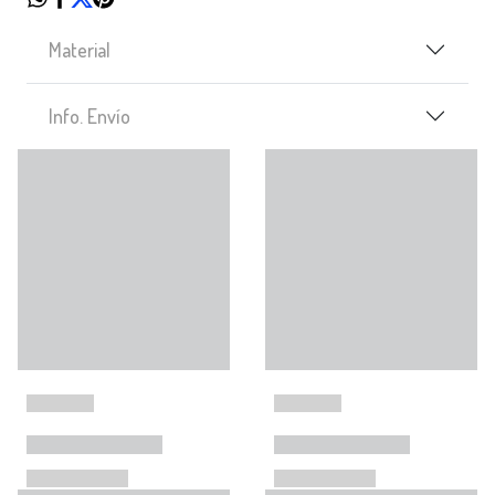
Material
Info. Envío