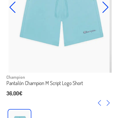
Champion
Pantalón Champion M Script Logo Short
36,00€