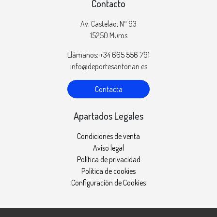
Contacto
Av. Castelao, Nº 93
15250 Muros
Llámanos: +34 665 556 791
info@deportesantonan.es
Contacta
Apartados Legales
Condiciones de venta
Aviso legal
Política de privacidad
Política de cookies
Configuración de Cookies