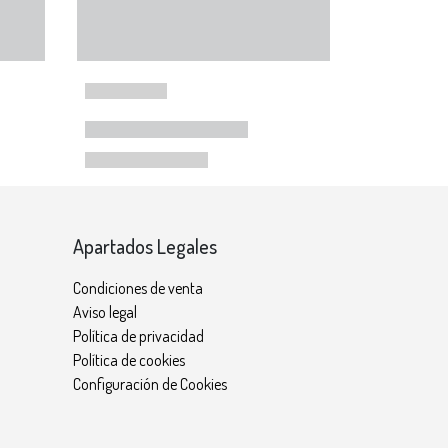
Apartados Legales
Condiciones de venta
Aviso legal
Política de privacidad
Política de cookies
Configuración de Cookies