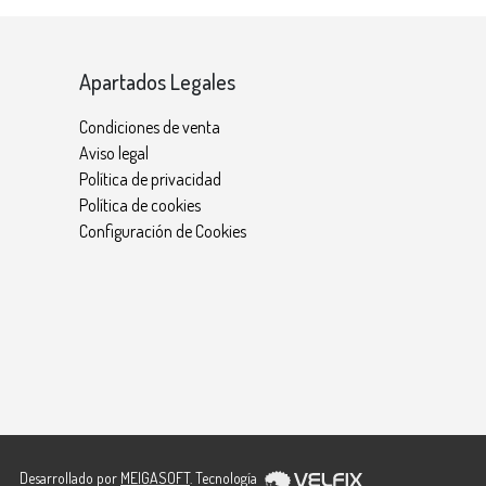
Apartados Legales
Condiciones de venta
Aviso legal
Política de privacidad
Política de cookies
Configuración de Cookies
Desarrollado por
MEIGASOFT
. Tecnología