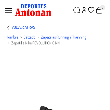
0
VOLVER ATRÁS
Hombre
Calzado
Zapatillas Running Y Trainning
Zapatilla Nike REVOLUTION 6 NN