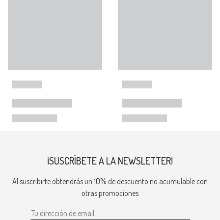
¡SUSCRÍBETE A LA NEWSLETTER!
Al suscribirte obtendrás un 10% de descuento no acumulable con
otras promociones