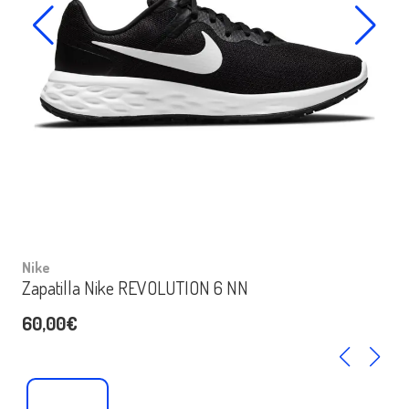
Nike
Zapatilla Nike REVOLUTION 6 NN
60,00€