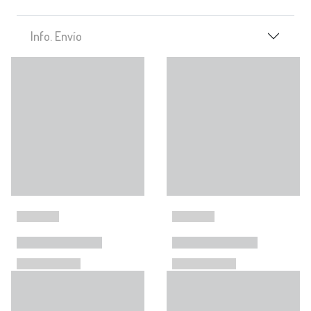
Info. Envío