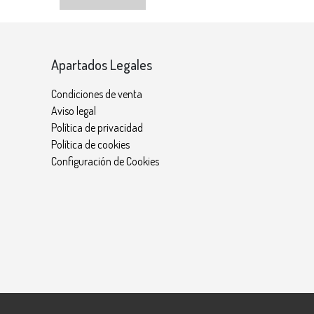
Apartados Legales
Condiciones de venta
Aviso legal
Política de privacidad
Política de cookies
Configuración de Cookies