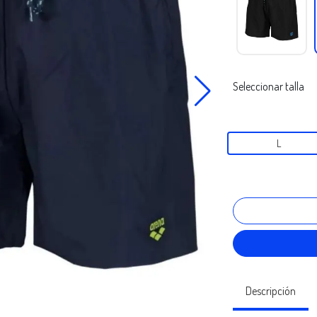
Seleccionar talla
L
Descripción