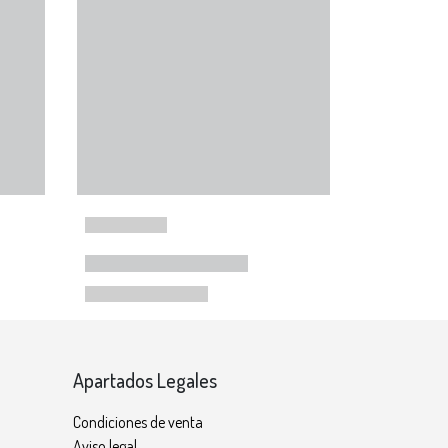
Apartados Legales
Condiciones de venta
Aviso legal