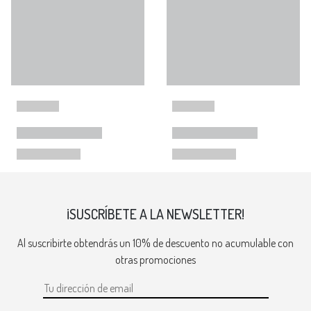
¡SUSCRÍBETE A LA NEWSLETTER!
Al suscribirte obtendrás un 10% de descuento no acumulable con
otras promociones