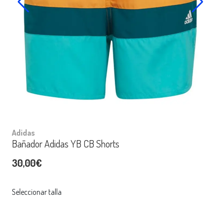
Adidas
Bañador Adidas YB CB Shorts
30,00€
Seleccionar talla