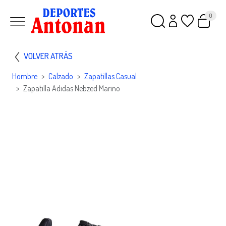
0
VOLVER ATRÁS
Hombre
Calzado
Zapatillas Casual
Zapatilla Adidas Nebzed Marino