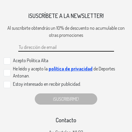
¡SUSCRÍBETE A LA NEWSLETTER!
Al suscribirte obtendrás un 10% de descuento no acumulable con
otras promociones
Acepto Politica Alta
He leído y acepto la
política de privacidad
de Deportes
Antonan.
Estoy interesado en recibir publicidad.
¡SUSCRIBIRME!
Contacto