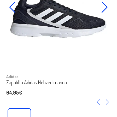
Adidas
Zapatilla Adidas Nebzed marino
64,95€