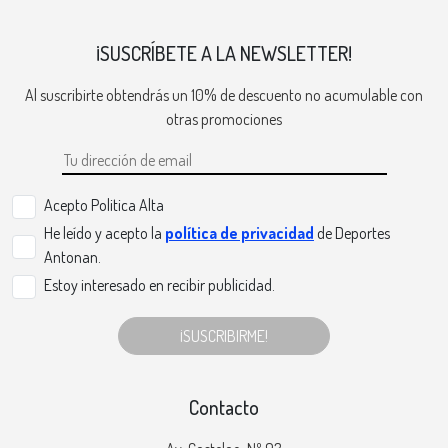
¡SUSCRÍBETE A LA NEWSLETTER!
Al suscribirte obtendrás un 10% de descuento no acumulable con
otras promociones
Acepto Politica Alta
He leído y acepto la
política de privacidad
de Deportes
Antonan.
Estoy interesado en recibir publicidad.
¡SUSCRIBIRME!
Contacto