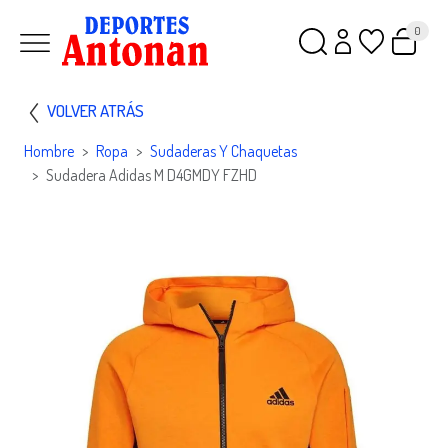
0
VOLVER ATRÁS
Hombre
Ropa
Sudaderas Y Chaquetas
Sudadera Adidas M D4GMDY FZHD