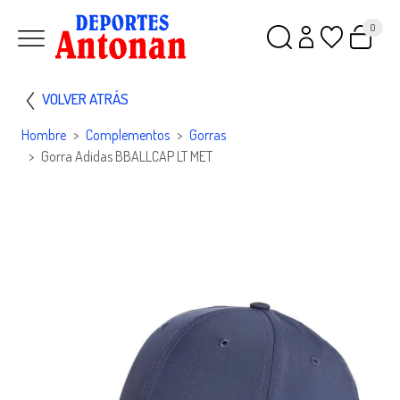
0
VOLVER ATRÁS
Hombre
Complementos
Gorras
Gorra Adidas BBALLCAP LT MET