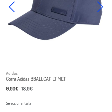
Adidas
Gorra Adidas BBALLCAP LT MET
9,00€
18,0€
Seleccionar talla