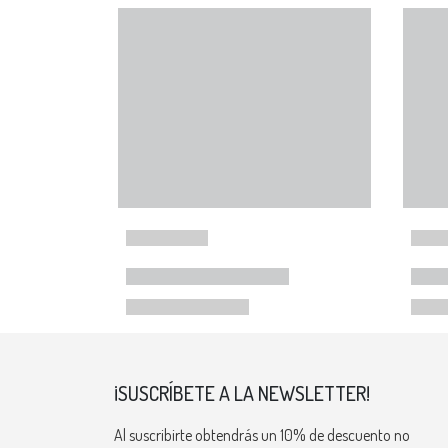
¡SUSCRÍBETE A LA NEWSLETTER!
Al suscribirte obtendrás un 10% de descuento no