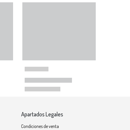
Apartados Legales
Condiciones de venta