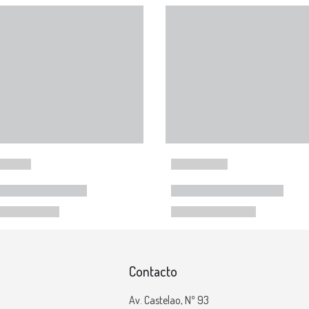
Contacto
Av. Castelao, Nº 93