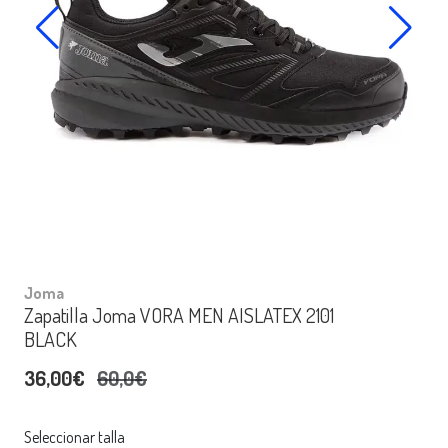
Joma
Zapatilla Joma VORA MEN AISLATEX 2101
BLACK
36,00€
60,0€
Seleccionar talla