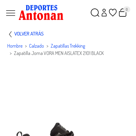
0
VOLVER ATRÁS
Hombre
Calzado
Zapatillas Trekking
Zapatilla Joma VORA MEN AISLATEX 2101 BLACK