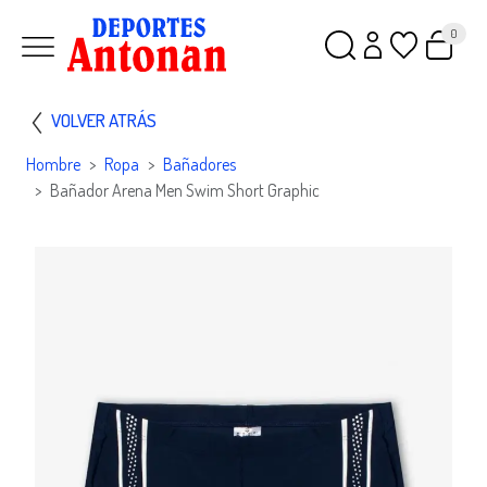
0
VOLVER ATRÁS
Hombre
Ropa
Bañadores
Bañador Arena Men Swim Short Graphic