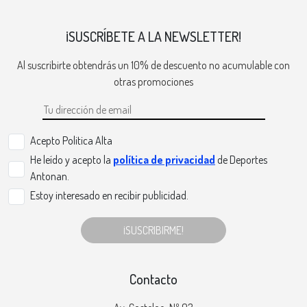
¡SUSCRÍBETE A LA NEWSLETTER!
Al suscribirte obtendrás un 10% de descuento no acumulable con
otras promociones
Acepto Politica Alta
He leído y acepto la
política de privacidad
de Deportes
Antonan.
Estoy interesado en recibir publicidad.
¡SUSCRIBIRME!
Contacto