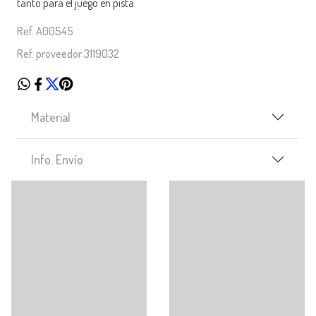
tanto para el juego en pista.
Ref. A00545
Ref. proveedor 3119032
Material
Info. Envío