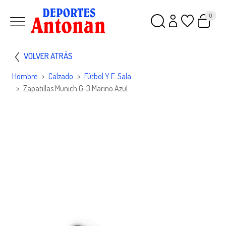
0
VOLVER ATRÁS
Hombre
Calzado
Fútbol Y F. Sala
Zapatillas Munich G-3 Marino Azul