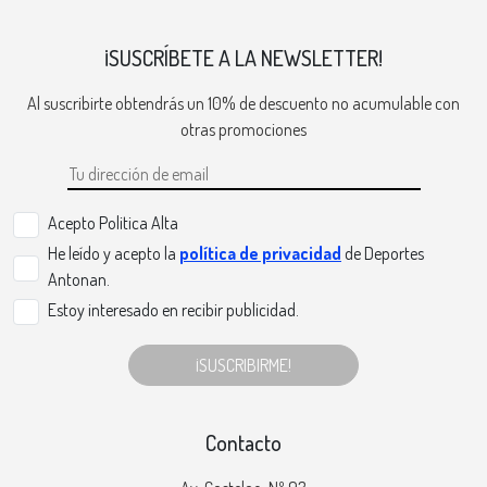
¡SUSCRÍBETE A LA NEWSLETTER!
Al suscribirte obtendrás un 10% de descuento no acumulable con
otras promociones
Acepto Politica Alta
He leído y acepto la
política de privacidad
de Deportes
Antonan.
Estoy interesado en recibir publicidad.
¡SUSCRIBIRME!
Contacto