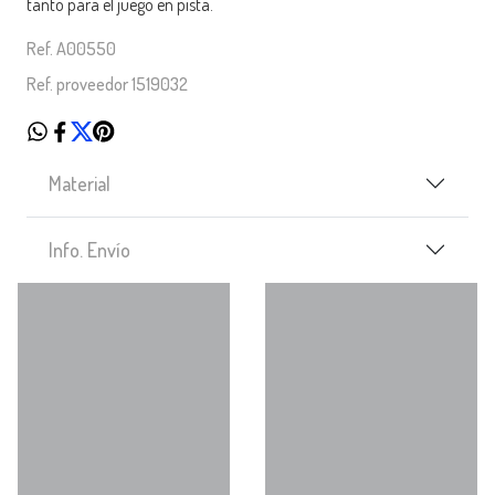
tanto para el juego en pista.
Ref. A00550
Ref. proveedor 1519032
Material
Info. Envío