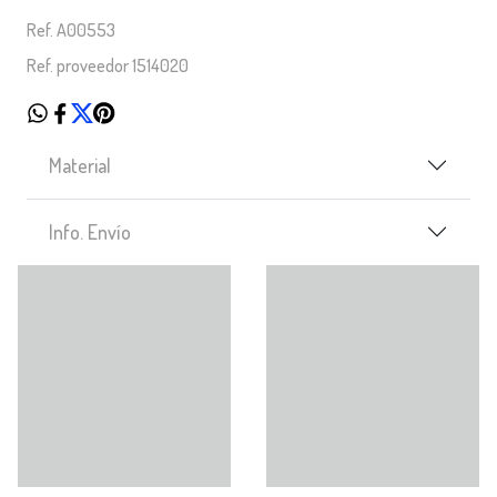
Ref. A00553
Ref. proveedor 1514020
Material
Info. Envío