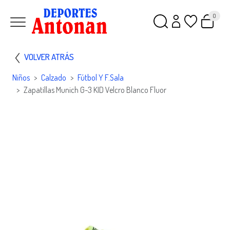
0
VOLVER ATRÁS
Niños
Calzado
Fútbol Y F.sala
Zapatillas Munich G-3 KID Velcro Blanco Fluor