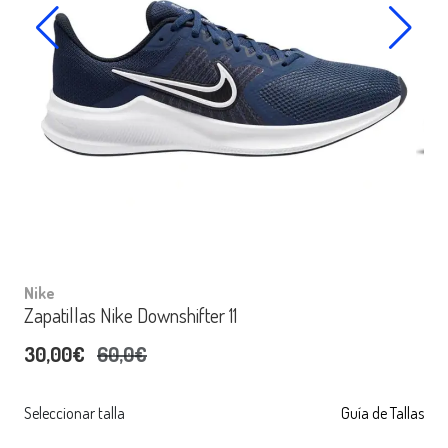
Nike
Zapatillas Nike Downshifter 11
30,00€
60,0€
Seleccionar talla
Guía de Tallas