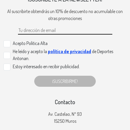
Al suscribirte obtendrás un 10% de descuento no acumulable con
otras promociones
Acepto Politica Alta
He leído y acepto la
política de privacidad
de Deportes
Antonan.
Estoy interesado en recibir publicidad.
¡SUSCRIBIRME!
Contacto
Av. Castelao, Nº 93
15250 Muros