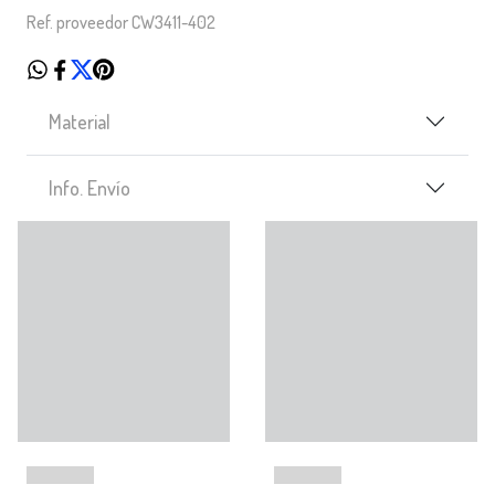
Ref. proveedor CW3411-402
Material
Info. Envío