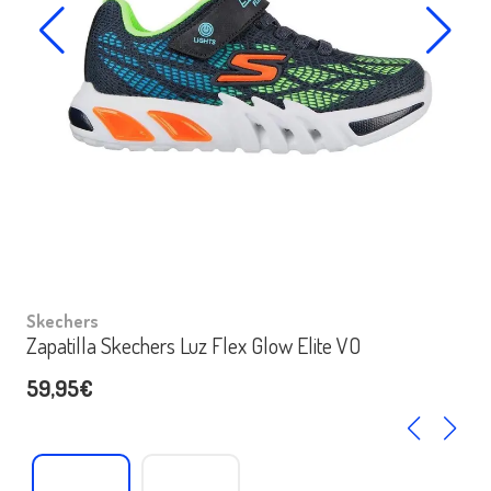
Skechers
Zapatilla Skechers Luz Flex Glow Elite VO
59,95€