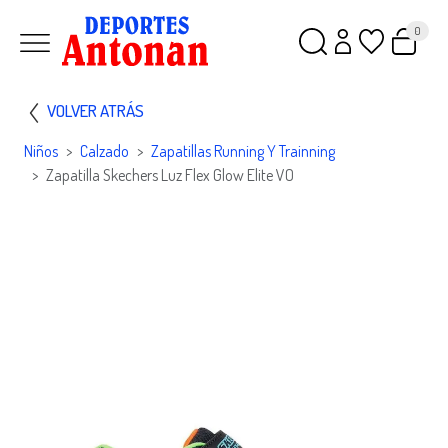
0
VOLVER ATRÁS
Niños
Calzado
Zapatillas Running Y Trainning
Zapatilla Skechers Luz Flex Glow Elite VO