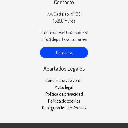
Contacto
Av. Castelao, Nº 93
15250 Muros
Llámanos: +34 665 556 791
info@deportesantonan.es
Contacta
Apartados Legales
Condiciones de venta
Aviso legal
Política de privacidad
Política de cookies
Configuración de Cookies