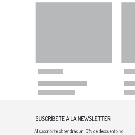
¡SUSCRÍBETE A LA NEWSLETTER!
Al suscribirte obtendrás un 10% de descuento no