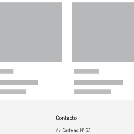
Contacto
Av. Castelao, Nº 93