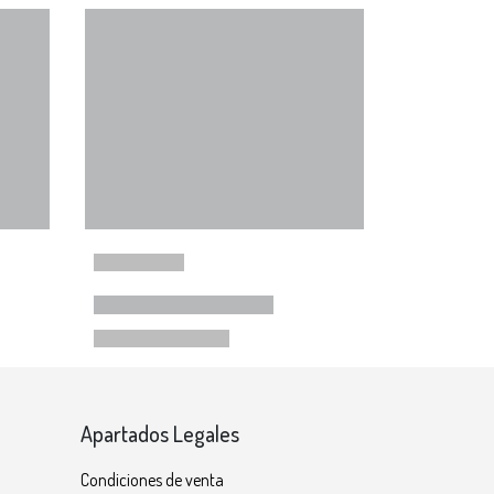
Apartados Legales
Condiciones de venta