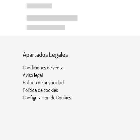
Apartados Legales
Condiciones de venta
Aviso legal
Política de privacidad
Política de cookies
Configuración de Cookies