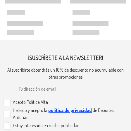
¡SUSCRÍBETE A LA NEWSLETTER!
Al suscribirte obtendrás un 10% de descuento no acumulable con
otras promociones
Acepto Politica Alta
He leído y acepto la
política de privacidad
de Deportes
Antonan.
Estoy interesado en recibir publicidad.