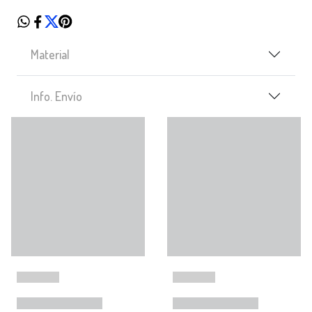
Material
Info. Envío