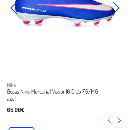
Nike
Botas Nike Mercurial Vapor 16 Club FG/MG
azul
65,00€