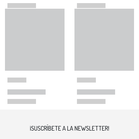
¡SUSCRÍBETE A LA NEWSLETTER!