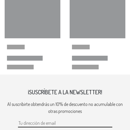
¡SUSCRÍBETE A LA NEWSLETTER!
Al suscribirte obtendrás un 10% de descuento no acumulable con
otras promociones