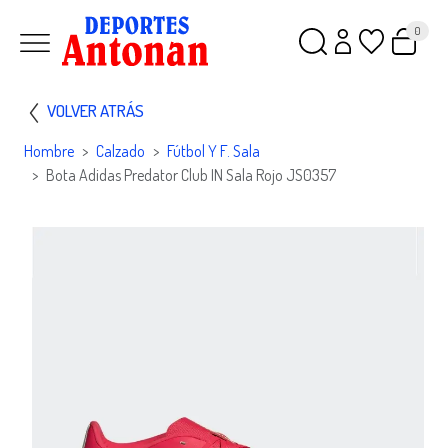
0
VOLVER ATRÁS
Hombre
Calzado
Fútbol Y F. Sala
Bota Adidas Predator Club IN Sala Rojo JS0357