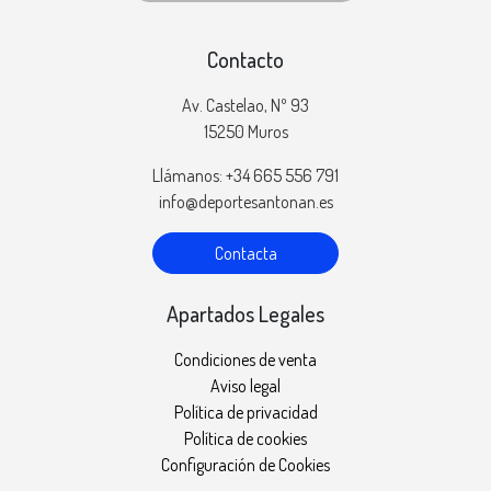
Contacto
Av. Castelao, Nº 93
15250 Muros
Llámanos: +34 665 556 791
info@deportesantonan.es
Contacta
Apartados Legales
Condiciones de venta
Aviso legal
Política de privacidad
Política de cookies
Configuración de Cookies