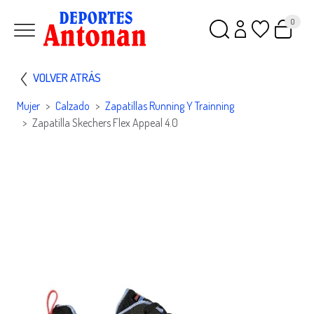
0
VOLVER ATRÁS
Mujer
Calzado
Zapatillas Running Y Trainning
Zapatilla Skechers Flex Appeal 4.0