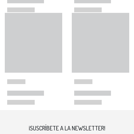
¡SUSCRÍBETE A LA NEWSLETTER!