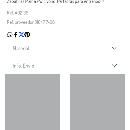
Zapatillas Puma PW Hybrid. Perfectas para entrenos!!!!!
Ref. A02136
Ref. proveedor 310477-08
Material
Info. Envío