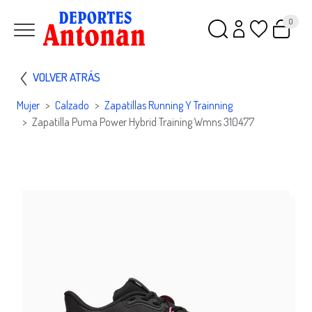
0
VOLVER ATRÁS
Mujer
Calzado
Zapatillas Running Y Trainning
Zapatilla Puma Power Hybrid Training Wmns 310477