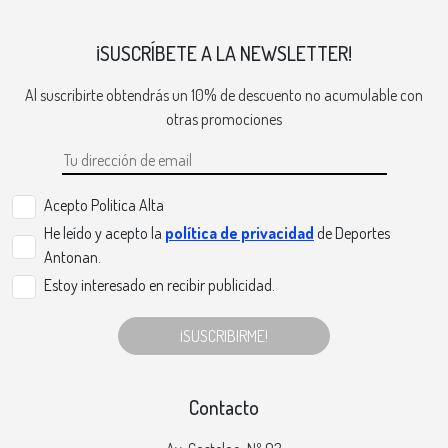
¡SUSCRÍBETE A LA NEWSLETTER!
Al suscribirte obtendrás un 10% de descuento no acumulable con
otras promociones
Acepto Politica Alta
He leído y acepto la
política de privacidad
de Deportes
Antonan.
Estoy interesado en recibir publicidad.
¡SUSCRIBIRME!
Contacto