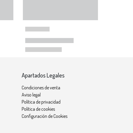
Apartados Legales
Condiciones de venta
Aviso legal
Política de privacidad
Política de cookies
Configuración de Cookies