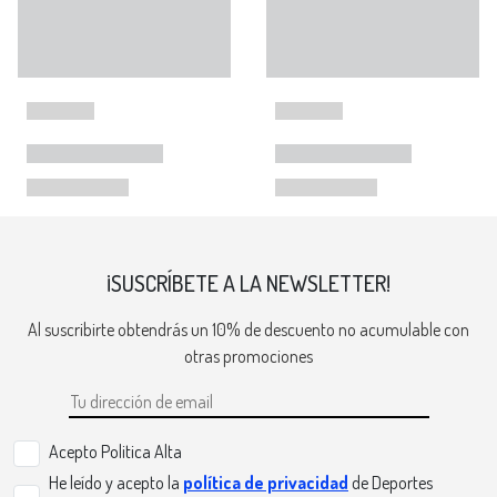
¡SUSCRÍBETE A LA NEWSLETTER!
Al suscribirte obtendrás un 10% de descuento no acumulable con
otras promociones
Acepto Politica Alta
He leído y acepto la
política de privacidad
de Deportes