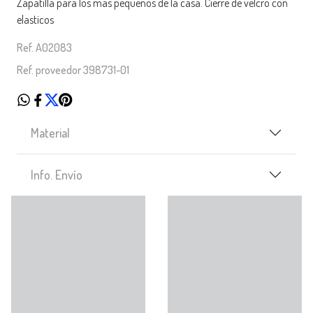
Zapatilla para los mas pequeños de la casa. Cierre de velcro con
elasticos
Ref. A02083
Ref. proveedor 398731-01
Material
Info. Envío