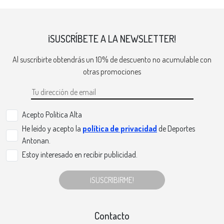
¡SUSCRÍBETE A LA NEWSLETTER!
Al suscribirte obtendrás un 10% de descuento no acumulable con
otras promociones
Acepto Politica Alta
He leído y acepto la
política de privacidad
de Deportes
Antonan.
Estoy interesado en recibir publicidad.
¡SUSCRIBIRME!
Contacto