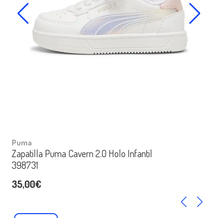
Puma
Zapatilla Puma Cavern 2.0 Holo Infantil
398731
35,00€