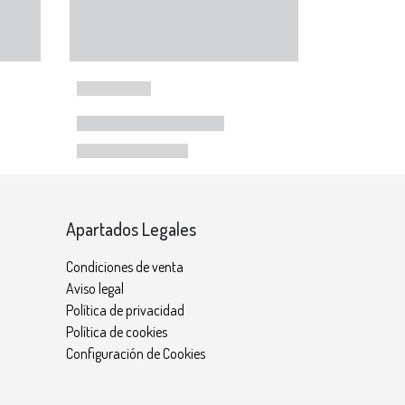
Apartados Legales
Condiciones de venta
Aviso legal
Política de privacidad
Política de cookies
Configuración de Cookies