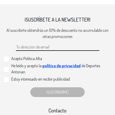
¡SUSCRÍBETE A LA NEWSLETTER!
Al suscribirte obtendrás un 10% de descuento no acumulable con
otras promociones
Acepto Politica Alta
He leído y acepto la
política de privacidad
de Deportes
Antonan.
Estoy interesado en recibir publicidad.
¡SUSCRIBIRME!
Contacto