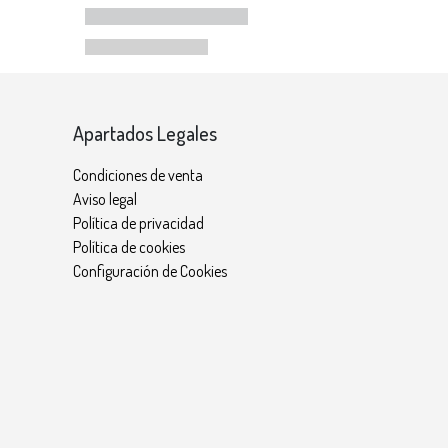
Apartados Legales
Condiciones de venta
Aviso legal
Política de privacidad
Política de cookies
Configuración de Cookies