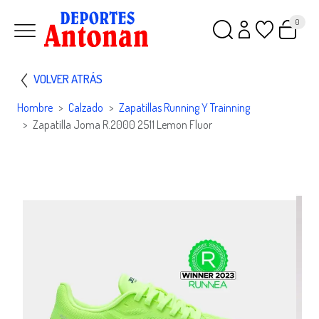
0
VOLVER ATRÁS
Hombre
Calzado
Zapatillas Running Y Trainning
Zapatilla Joma R.2000 2511 Lemon Fluor