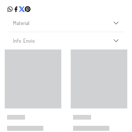
Material
Info. Envío