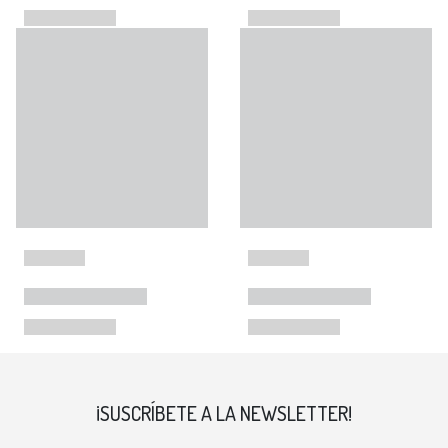
¡SUSCRÍBETE A LA NEWSLETTER!