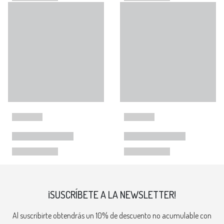
¡SUSCRÍBETE A LA NEWSLETTER!
Al suscribirte obtendrás un 10% de descuento no acumulable con