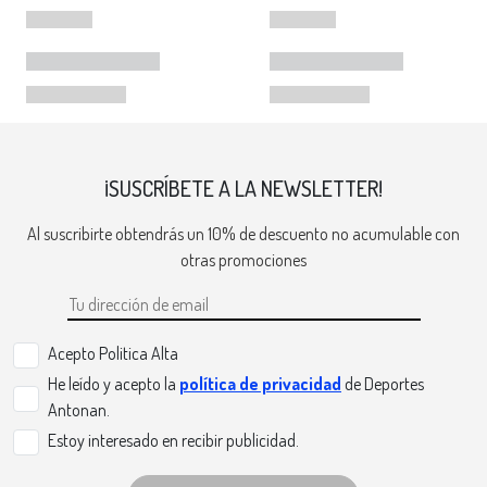
¡SUSCRÍBETE A LA NEWSLETTER!
Al suscribirte obtendrás un 10% de descuento no acumulable con
otras promociones
Acepto Politica Alta
He leído y acepto la
política de privacidad
de Deportes
Antonan.
Estoy interesado en recibir publicidad.