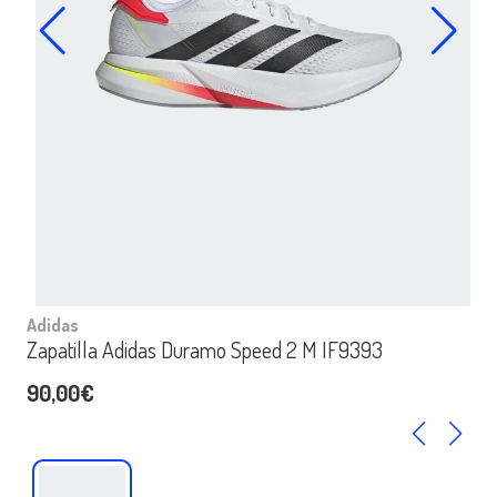
Adidas
Zapatilla Adidas Duramo Speed 2 M IF9393
90,00€