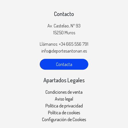
Contacto
Av. Castelao, Nº 93
15250 Muros
Llámanos: +34 665 556 791
info@deportesantonan.es
Contacta
Apartados Legales
Condiciones de venta
Aviso legal
Política de privacidad
Política de cookies
Configuración de Cookies