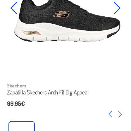
Skechers
Zapatilla Skechers Arch Fit Big Appeal
99,95€