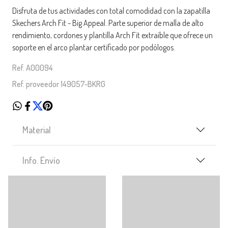
Disfruta de tus actividades con total comodidad con la zapatilla
Skechers Arch Fit - Big Appeal. Parte superior de malla de alto
rendimiento, cordones y plantilla Arch Fit extraíble que ofrece un
soporte en el arco plantar certificado por podólogos.
Ref. A00094
Ref. proveedor 149057-BKRG
Material
Info. Envío