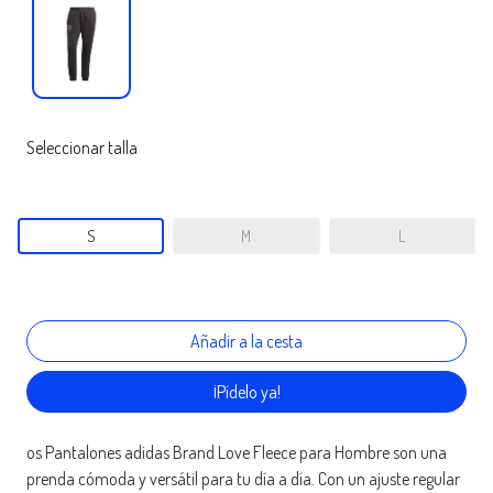
Seleccionar talla
S
M
L
¡Pídelo ya!
os Pantalones adidas Brand Love Fleece para Hombre son una
prenda cómoda y versátil para tu día a día. Con un ajuste regular