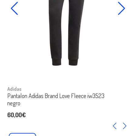
Adidas
Pantalon Adidas Brand Love Fleece iw3523
negro
60,00€