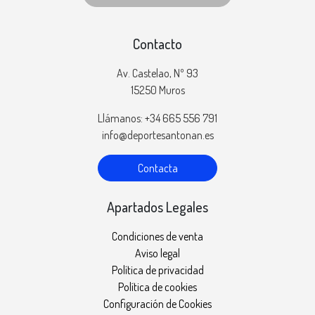
Contacto
Av. Castelao, Nº 93
15250 Muros
Llámanos: +34 665 556 791
info@deportesantonan.es
Contacta
Apartados Legales
Condiciones de venta
Aviso legal
Política de privacidad
Política de cookies
Configuración de Cookies