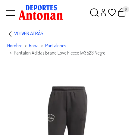
0
VOLVER ATRÁS
Hombre
Ropa
Pantalones
Pantalon Adidas Brand Love Fleece Iw3523 Negro