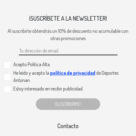
¡SUSCRÍBETE A LA NEWSLETTER!
Al suscribirte obtendrás un 10% de descuento no acumulable con
otras promociones
Acepto Politica Alta
He leído y acepto la
política de privacidad
de Deportes
Antonan.
Estoy interesado en recibir publicidad.
¡SUSCRIBIRME!
Contacto