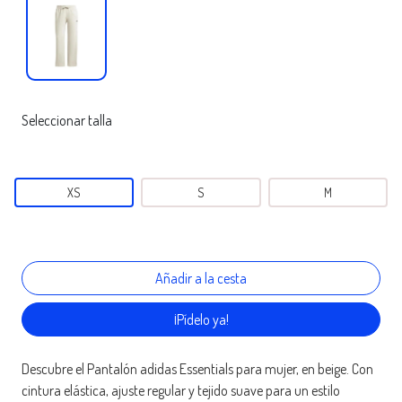
Seleccionar talla
XS
S
M
¡Pídelo ya!
Descubre el Pantalón adidas Essentials para mujer, en beige. Con
cintura elástica, ajuste regular y tejido suave para un estilo