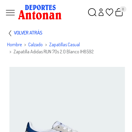
0
VOLVER ATRÁS
Hombre
Calzado
Zapatillas Casual
Zapatilla Adidas RUN 70s 2.0 Blanco IH8592