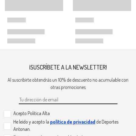
¡SUSCRÍBETE A LA NEWSLETTER!
Al suscribirte obtendrás un 10% de descuento no acumulable con
otras promociones
Acepto Politica Alta
He leído y acepto la
política de privacidad
de Deportes
Antonan.