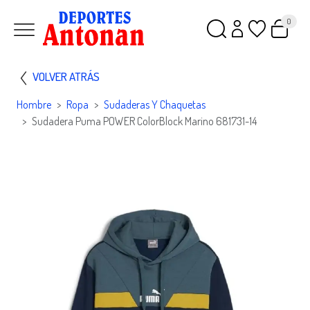
0
VOLVER ATRÁS
Hombre
Ropa
Sudaderas Y Chaquetas
Sudadera Puma POWER ColorBlock Marino 681731-14