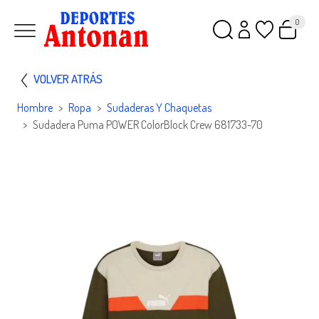
0
VOLVER ATRÁS
Hombre
Ropa
Sudaderas Y Chaquetas
Sudadera Puma POWER ColorBlock Crew 681733-70